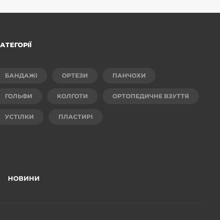
АТЕГОРІЇ
БАНДАЖІ
ОРТЕЗИ
ПАНЧОХИ
ГОЛЬФИ
КОЛГОТИ
ОРТОПЕДИЧНЕ ВЗУТТЯ
УСТІЛКИ
ПЛАСТИРІ
НОВИНИ