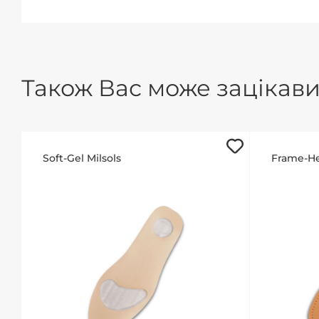
Також Вас може зацікавит
Soft-Gel Milsols