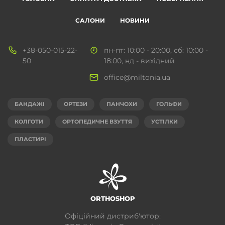
САЛОНИ
НОВИНИ
+38-050-015-22-
пн-пт: 10:00 - 20:00, сб: 10:00 -
50
18:00, нд - вихідний
office@miltonia.ua
БАНДАЖІ
ОРТЕЗИ
ПАНЧОХИ
ГОЛЬФИ
КОЛГОТИ
ОРТОПЕДИЧНЕ ВЗУТТЯ
УСТІЛКИ
ПЛАСТИРІ
ORTHOSHOP
Офіційний дистриб'ютор: