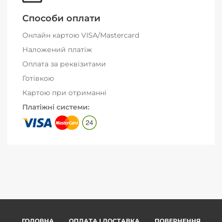
Способи оплати
Онлайн картою VISA/Mastercard
Наложений платіж
Оплата за реквізитами
Готівкою
Картою при отриманні
Платіжні системи:
ГОЛОВНА
ОПЛАТА І ДОСТАВКА
ПОВЕРНЕННЯ