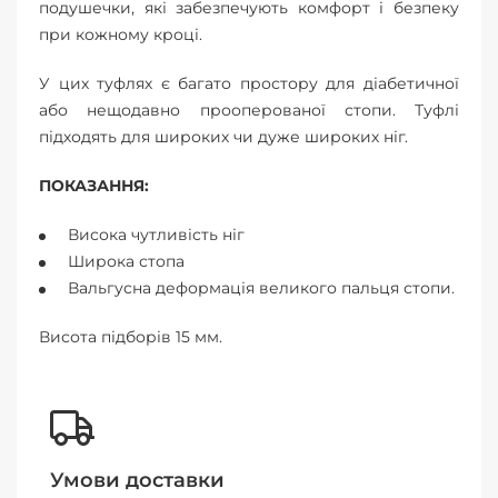
подушечки, які забезпечують комфорт і безпеку
при кожному кроці.
У цих туфлях є багато простору для діабетичної
або нещодавно прооперованої стопи. Туфлі
підходять для широких чи дуже широких ніг.
ПОКАЗАННЯ:
Висока чутливість ніг
Широка стопа
Вальгусна деформація великого пальця стопи.
Висота підборів 15 мм.
Умови доставки