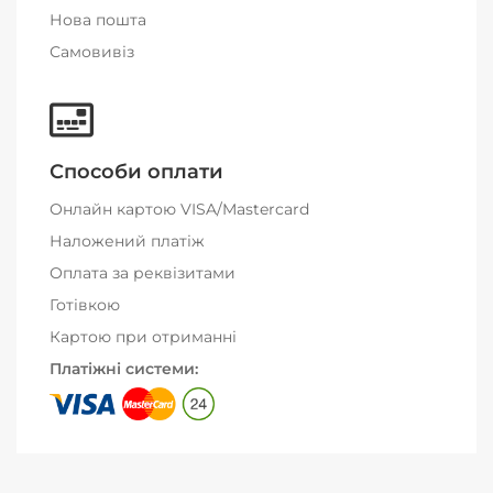
Нова пошта
Самовивіз
Способи оплати
Онлайн картою VISA/Mastercard
Наложений платіж
Оплата за реквізитами
Готівкою
Картою при отриманні
Платіжні системи: