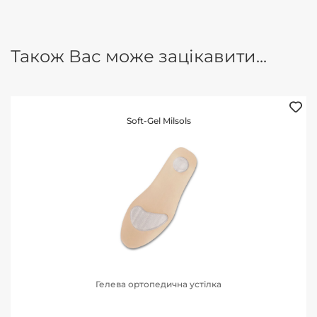
Також Вас може зацікавити...
Soft-Gel Milsols
Гелева ортопедична устілка