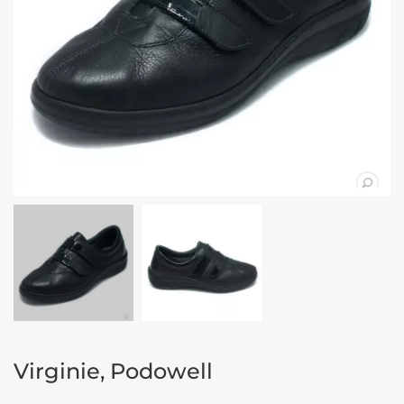
Virginie, Podowell