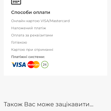
Способи оплати
Онлайн картою VISA/Mastercard
Наложений платіж
Оплата за реквізитами
Готівкою
Картою при отриманні
Платіжні системи:
Також Вас може зацікавити...