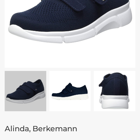
Alinda, Berkemann