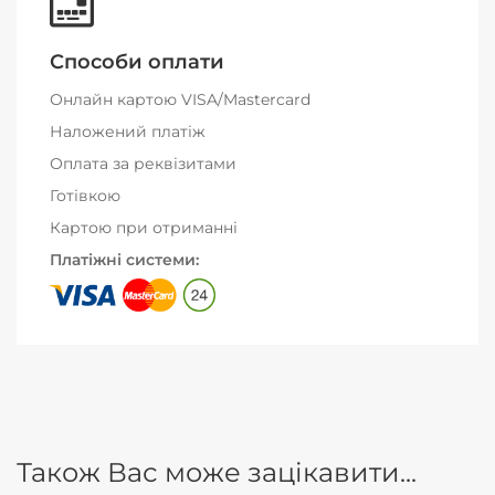
Способи оплати
Онлайн картою VISA/Mastercard
Наложений платіж
Оплата за реквізитами
Готівкою
Картою при отриманні
Платіжні системи:
Також Вас може зацікавити...