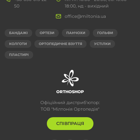
50
18:00, нд - вихідний
office@miltonia.ua
БАНДАЖІ
ОРТЕЗИ
ПАНЧОХИ
ГОЛЬФИ
КОЛГОТИ
ОРТОПЕДИЧНЕ ВЗУТТЯ
УСТІЛКИ
ПЛАСТИРІ
ORTHOSHOP
Офіційний дистриб'ютор:
ТОВ "Мілтонія Ортопедія"
СПІВПРАЦЯ