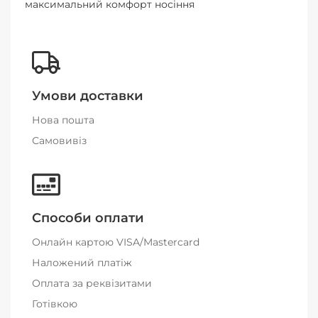
максимальний комфорт носіння
Умови доставки
Нова пошта
Самовивіз
Способи оплати
Онлайн картою VISA/Mastercard
Наложений платіж
Оплата за реквізитами
Готівкою