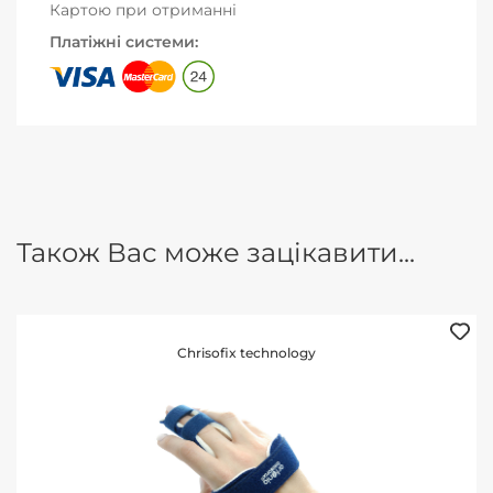
Картою при отриманні
Платіжні системи:
Також Вас може зацікавити...
Chrisofix technology