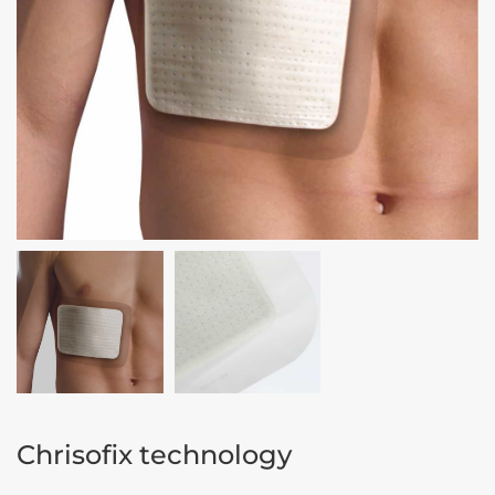
Chrisofix technology