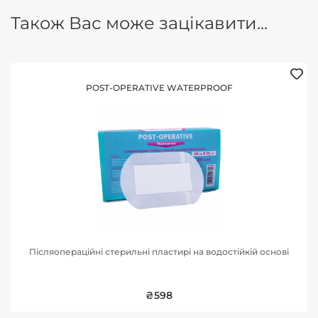
Також Вас може зацікавити...
POST-OPERATIVE WATERPROOF
Післяопераційні стерильні пластирі на водостійкій основі
₴598