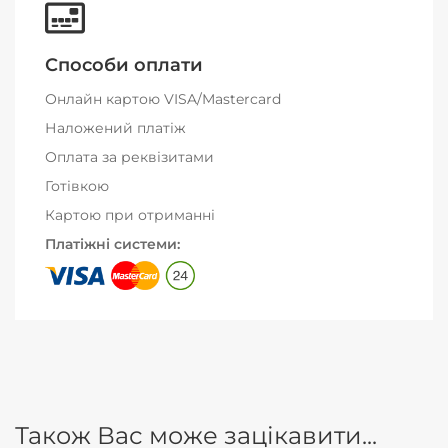
Способи оплати
Онлайн картою VISA/Mastercard
Наложений платіж
Оплата за реквізитами
Готівкою
Картою при отриманні
Платіжні системи:
Також Вас може зацікавити...