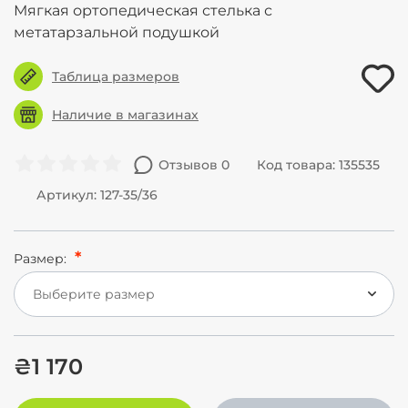
Мягкая ортопедическая стелька с
метатарзальной подушкой
Таблица размеров
Наличие в магазинах
Отзывов 0
Код товара: 135535
Артикул: 127-35/36
Размер:
Выберите размер
₴1 170