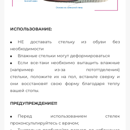
ИСПОЛЬЗОВАНИЕ:
НЕ доставать стельку из обуви без
необходимости
Влажные стельки могут деформироваться
Если все-таки необхоимо вытащить влажные
(например из-за пототтделения)
стельки, положите их на пол, встаньте сверху и
они восстановят свою форму благодаря теплу
вашей стопы.
ПРЕДУПРЕЖДЕНИЕ!!!
Перед использованием стелек
проконсультируйтесь с врачом;