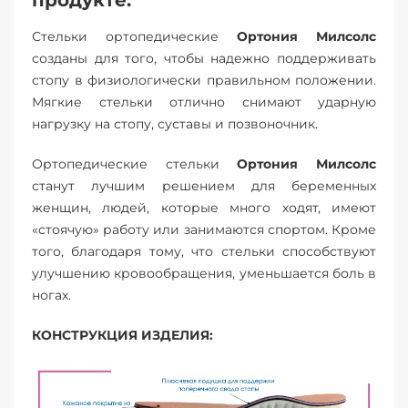
продукте:
Стельки ортопедические
Ортония Милсолс
созданы для того, чтобы надежно поддерживать
стопу в физиологически правильном положении.
Мягкие стельки отлично снимают ударную
нагрузку на стопу, суставы и позвоночник.
Ортопедические стельки
Ортония Милсолс
станут лучшим решением для беременных
женщин, людей, которые много ходят, имеют
«стоячую» работу или занимаются спортом. Кроме
того, благодаря тому, что стельки способствуют
улучшению кровообращения, уменьшается боль в
ногах.
КОНСТРУКЦИЯ ИЗДЕЛИЯ: