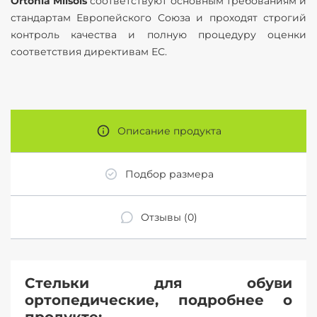
Ortonia Milsols
соответствуют основным требованиям и
стандартам Европейского Союза и проходят строгий
контроль качества и полную процедуру оценки
соответствия директивам ЕС.
Описание продукта
Подбор размера
Отзывы (0)
Стельки для обуви
ортопедические, подробнее о