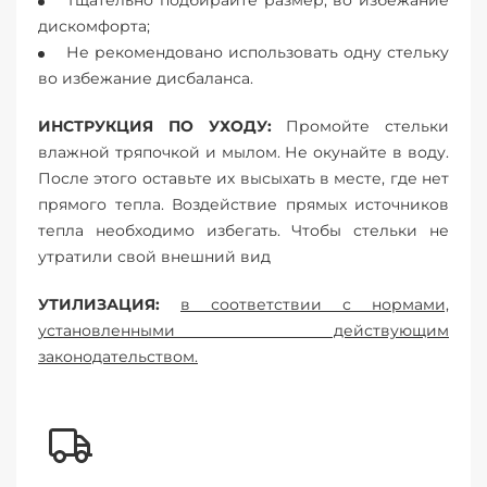
Тщательно подбирайте размер, во избежание
дискомфорта;
Не рекомендовано использовать одну стельку
во избежание дисбаланса.
ИНСТРУКЦИЯ ПО УХОДУ:
Промойте стельки
влажной тряпочкой и мылом. Не окунайте в воду.
После этого оставьте их высыхать в месте, где нет
прямого тепла. Воздействие прямых источников
тепла необходимо избегать. Чтобы стельки не
утратили свой внешний вид
УТИЛИЗАЦИЯ:
в соответствии с нормами,
установленными действующим
законодательством.