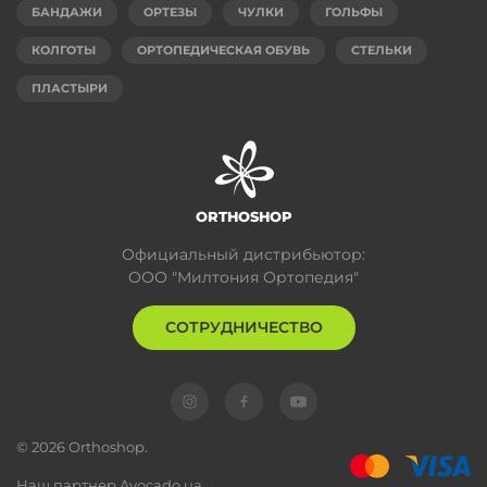
БАНДАЖИ
ОРТЕЗЫ
ЧУЛКИ
ГОЛЬФЫ
КОЛГОТЫ
ОРТОПЕДИЧЕСКАЯ ОБУВЬ
СТЕЛЬКИ
ПЛАСТЫРИ
ORTHOSHOP
Официальный дистрибьютор:
ООО "Милтония Ортопедия"
СОТРУДНИЧЕСТВО
© 2026 Orthoshop.
Наш партнер
Avocado.ua