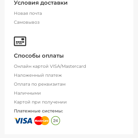
Условия доставки
Новая почта
Самовывоз
Способы оплаты
Онлайн картой VISA/Mastercard
Наложенный платеж
Оплата по реквизитам
Наличными
Картой при получении
Платежные системы: