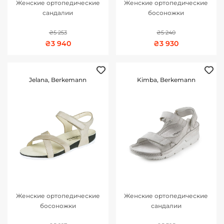
Женские ортопедические
Женские ортопедические
сандалии
босоножки
₴5 253
₴5 240
₴3 940
₴3 930
Jelana, Berkemann
Kimba, Berkemann
Женские ортопедические
Женские ортопедические
босоножки
сандалии