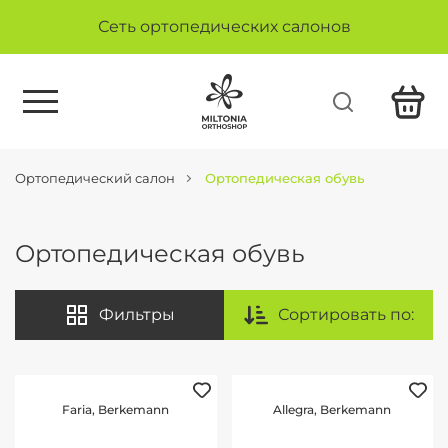
Сеть ортопедических салонов
Ортопедический салон
Ортопедическая обувь
Ортопедическая обувь
Фильтры
Сортировать по:
Faria, Berkemann
Allegra, Berkemann