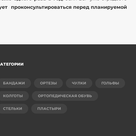
ует проконсультироваться перед планируемой
АТЕГОРИИ
БАНДАЖИ
ОРТЕЗЫ
ЧУЛКИ
ГОЛЬФЫ
КОЛГОТЫ
ОРТОПЕДИЧЕСКАЯ ОБУВЬ
СТЕЛЬКИ
ПЛАСТЫРИ