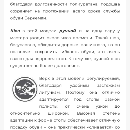
благодаря долговечности полиуретана, подошва
сохраняет на протяжении всего срока службы
обуви Беркеман.
Шов
в этой модели
ручной
, и на одну пару у
мастера уходит около часа времени. Такой шов,
безусловно, обходится дороже машинного, но он
позволяет сохранить гибкость обуви, что очень
важно для здоровья стоп. К тому же, ручной шов
существенно более долговечен.
Верх в этой модели регулируемый,
благодаря удобным застежкам
липучкам. Поэтому она отлично
адаптируется под стопы разной
полноты: от очень узкой до
относительно широкой. Высокая степень
адаптации к форме стопы обеспечивает отличную
посадку обуви – она практически «сливается» со