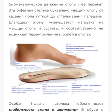
биомеханическое движение стопы - её перекат.
Эта 5-фазная стелька буквально «ведет» стопу от
касания пола пяткой до отталкивания пальцами.
Благодаря этому, уменьшается нагрузка на
мышцы стопы и суставы, и соответственно, не
возникает переутомления и болей в стопах.
Особая 5-фазная стелька обеспечивает
стабильность стопы в движении
. В обуви с