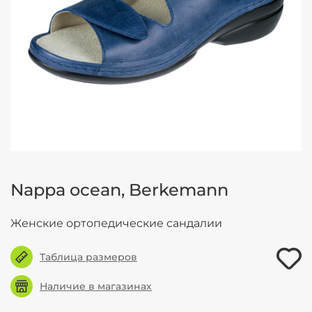
Nappa ocean, Berkemann
Женские ортопедические сандалии
Таблица размеров
Наличие в магазинах