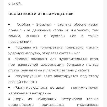
стопой.
ОСОБЕННОСТИ И ПРЕИМУЩЕСТВА:
Особая – 5-фазная – стелька обеспечивает
правильные движения стопы и «бережёт», тем
самым, мышцы и суставы ног, а также
позвоночник
Подошва из полиуретана прекрасно «гасит»
ударную нагрузку, оберегая суставы ног
Модель подходит для чувствительных стоп,
при вальгусной деформации большого пальца
стопы, ревматизма и легкой степени диабета
Регулируемый верх адаптируется под стопу
разной полноты
Растягивающиеся вставки минимизируют
натяжение и натирание
Верх из наилучших материалов только
европейского производства – итальянская