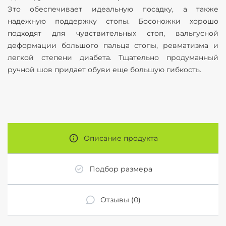
Это обеспечивает идеальную посадку, а также
надежную поддержку стопы. Босоножки хорошо
подходят для чувствительных стоп, вальгусной
деформации большого пальца стопы, ревматизма и
легкой степени диабета. Тщательно продуманный
ручной шов придает обуви еще большую гибкость.
Описание продукта
Подбор размера
Отзывы (0)