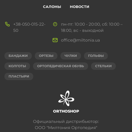
САЛОНЫ
НОВОСТИ
+38-050-015-22-
пн-пт: 10:00 - 20:00, сб: 10:00 –
50
18:00, вс - выходной
office@miltonia.ua
БАНДАЖИ
ОРТЕЗЫ
ЧУЛКИ
ГОЛЬФЫ
КОЛГОТЫ
ОРТОПЕДИЧЕСКАЯ ОБУВЬ
СТЕЛЬКИ
ПЛАСТЫРИ
ORTHOSHOP
Официальный дистрибьютор:
ООО "Милтония Ортопедия"