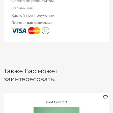
Оплата по реквизитам
Наличными
Картой при получении
Платежные системы:
Также Вас может
заинтересовать...
Foot Comfort