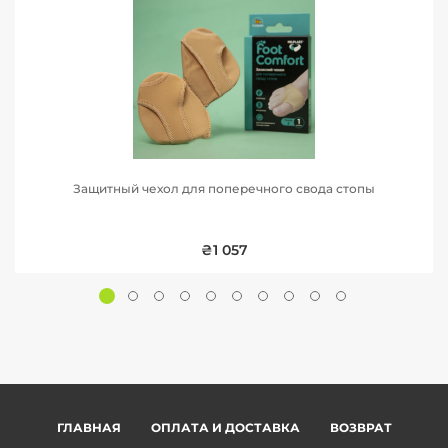
Защитный чехол для поперечного свода стопы
₴1 057
ГЛАВНАЯ
ОПЛАТА И ДОСТАВКА
ВОЗВРАТ