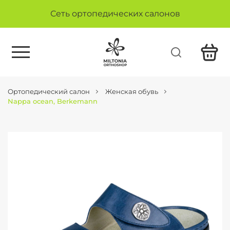
Сеть ортопедических салонов
Ортопедический салон
Женская обувь
Nappa ocean, Berkemann