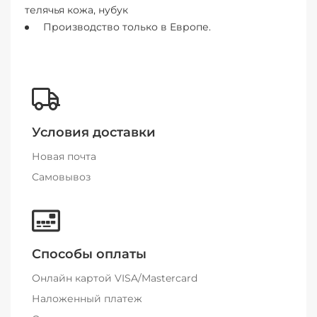
телячья кожа, нубук
Производство только в Европе.
Условия доставки
Новая почта
Самовывоз
Способы оплаты
Онлайн картой VISA/Mastercard
Наложенный платеж