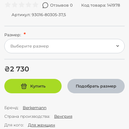
Отзывов 0
Код товара: 141978
Артикул: 93016-80305-37,5
Размер:
Выберите размер
₴2 730
Купить
Подобрать размер
Бренд
Berkemann
Страна производства
Венгрия
Для кого
Для женщин