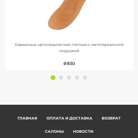
Каркасные ортопедические стельки с метатарзальной
подушкой
₴830
ГЛАВНАЯ
ОПЛАТА И ДОСТАВКА
ВОЗВРАТ
САЛОНЫ
НОВОСТИ