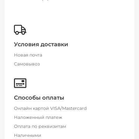
Условия доставки
Новая почта
Самовывоз
Способы оплаты
Онлайн картой VISA/Mastercard
Наложенный платеж
Оплата по реквизитам
Наличными