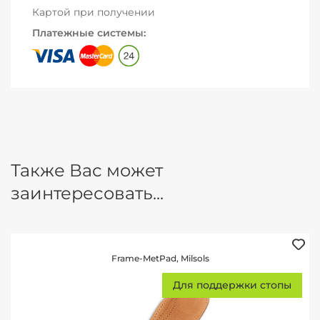
Картой при получении
Платежные системы:
Также Вас может
заинтересовать...
Frame-MetPad, Milsols
Для поддержки стопы