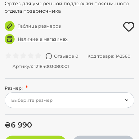
Ортез для умеренной поддержки поясничного
отдела позвоночника
Таблица размеров
Наличие в магазинах
Отзывов 0
Код товара: 142560
Артикул: 12184003080001
Размер:
Выберите размер
₴6 990