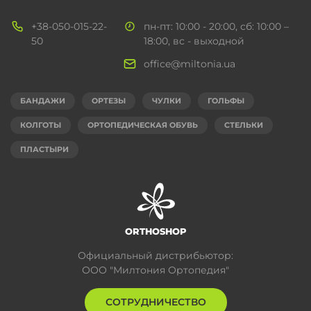
+38-050-015-22-
пн-пт: 10:00 - 20:00, сб: 10:00 –
50
18:00, вс - выходной
office@miltonia.ua
БАНДАЖИ
ОРТЕЗЫ
ЧУЛКИ
ГОЛЬФЫ
КОЛГОТЫ
ОРТОПЕДИЧЕСКАЯ ОБУВЬ
СТЕЛЬКИ
ПЛАСТЫРИ
ORTHOSHOP
Официальный дистрибьютор:
ООО "Милтония Ортопедия"
СОТРУДНИЧЕСТВО