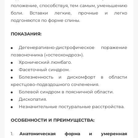
положение, способствуя, тем самым, уменьшению
боли. Вставки легкие, прочные и легко
подгоняются по форме спины.
ПОКАЗАНИЯ:
Дегенеративно-дистрофическое поражение
позвоночника («остеохондроз»).
Хронический люмбаго.
Фасеточный синдром.
Болезненность и дискомфорт в области
крестцово-подвздошного сочленения.
Болевой синдром в поясничной области.
Дископатия.
Незначительные постуральные расстройства.
ОСОБЕННОСТИ И ПРЕИМУЩЕСТВА:
Анатомическая форма и умеренная