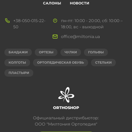
САЛОНЫ
НОВОСТИ
+38-050-015-22-
пн-пт: 10:00 - 20:00, сб: 10:00 –
50
18:00, вс - выходной
office@miltonia.ua
БАНДАЖИ
ОРТЕЗЫ
ЧУЛКИ
ГОЛЬФЫ
КОЛГОТЫ
ОРТОПЕДИЧЕСКАЯ ОБУВЬ
СТЕЛЬКИ
ПЛАСТЫРИ
ORTHOSHOP
Официальный дистрибьютор:
ООО "Милтония Ортопедия"