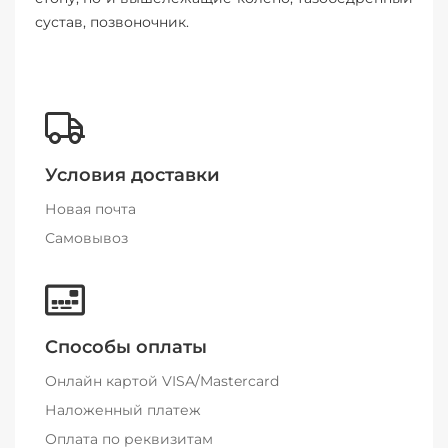
сустав, позвоночник.
Условия доставки
Новая почта
Самовывоз
Способы оплаты
Онлайн картой VISA/Mastercard
Наложенный платеж
Оплата по реквизитам