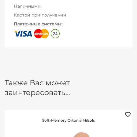
Наличными
Картой при получении
Платежные системы:
Также Вас может
заинтересовать...
Soft-Memory Ortonia Milsols