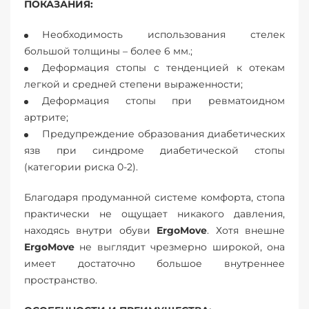
ПОКАЗАНИЯ:
Необходимость использования стелек
большой толщины – более 6 мм.;
Деформация стопы с тенденцией к отекам
легкой и средней степени выраженности;
Деформация стопы при ревматоидном
артрите;
Предупреждение образования диабетических
язв при синдроме диабетической стопы
(категории риска 0-2).
Благодаря продуманной системе комфорта, стопа
практически не ощущает никакого давления,
находясь внутри обуви
ErgoMove
. Хотя внешне
ErgoMove
не выглядит чрезмерно широкой, она
имеет достаточно большое внутреннее
пространство.