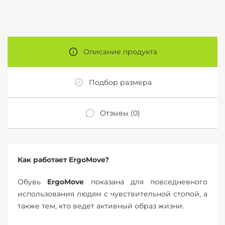
Описание продукта
Подбор размера
Отзывы (0)
Как работает ErgoMove?
Обувь
ErgoMove
показана для повседневного
использования людям с чувствительной стопой, а
также тем, кто ведет активный образ жизни.