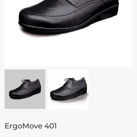
ErgoMove 401