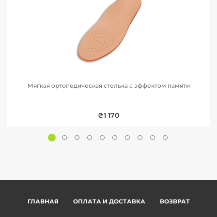
Мягкая ортопедическая стелька с эффектом памяти
₴1 170
ГЛАВНАЯ
ОПЛАТА И ДОСТАВКА
ВОЗВРАТ