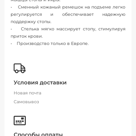
• Сменный кожаный ремешок на подъеме легко
регулируется и обеспечивает надежную
поддержку стопы.
• Cтелька мягко массирует стопу, стимулируя
приток крови.
• Производство только в Европе.
Условия доставки
Новая почта
Самовывоз
Способы оплаты