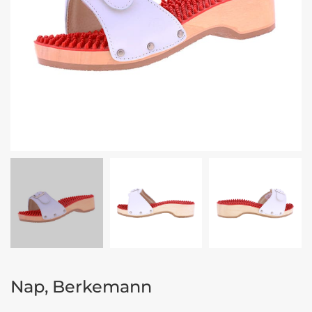
Nap, Berkemann