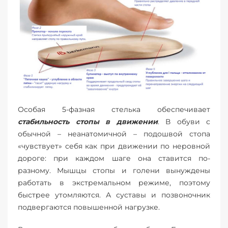
Особая 5-фазная стелька обеспечивает
стабильность стопы в движении
. В обуви с
обычной – неанатомичной – подошвой стопа
«чувствует» себя как при движении по неровной
дороге: при каждом шаге она ставится по-
разному. Мышцы стопы и голени вынуждены
работать в экстремальном режиме, поэтому
быстрее утомляются. А суставы и позвоночник
подвергаются повышенной нагрузке.