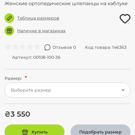
Женские ортопедические шлепанцы на каблуке
Таблица размеров
Наличие в магазинах
Отзывов 0
Код товара: 146363
Артикул: 00108-100-36
Размер:
Выберите размер
₴3 550
Купить
Подобрать размер