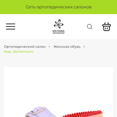
Сеть ортопедических салонов
Ортопедический салон
Женская обувь
Nap, Berkemann