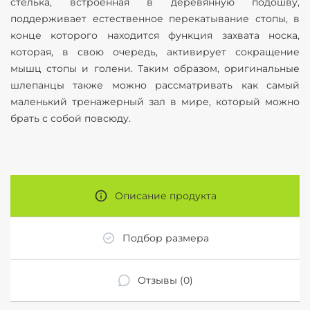
стелька, встроенная в деревянную подошву,
поддерживает естественное перекатывание стопы, в
конце которого находится функция захвата носка,
которая, в свою очередь, активирует сокращение
мышц стопы и голени. Таким образом, оригинальные
шлепанцы также можно рассматривать как самый
маленький тренажерный зал в мире, который можно
брать с собой повсюду.
Описание продукта
Подбор размера
Отзывы (0)