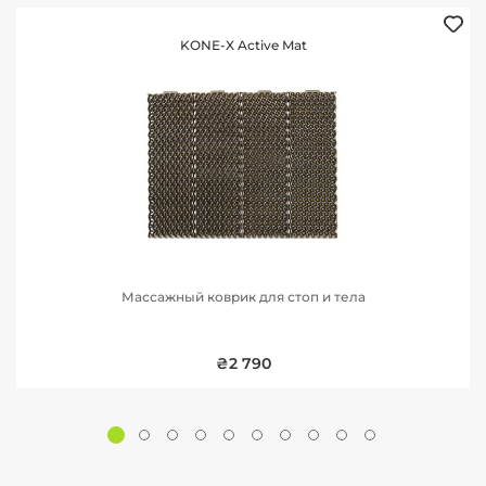
KONE-X Active Mat
Массажный коврик для стоп и тела
₴2 790