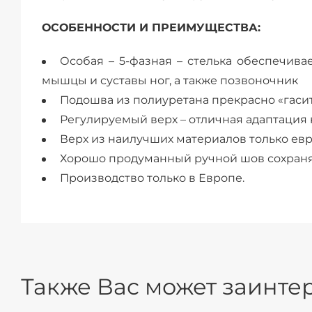
ОСОБЕННОСТИ И ПРЕИМУЩЕСТВА:
Особая – 5-фазная – стелька обеспечива
мышцы и суставы ног, а также позвоночник
Подошва из полиуретана прекрасно «гасит
Регулируемый верх – отличная адаптация 
Верх из наилучших материалов только евр
Хорошо продуманный ручной шов сохраня
Производство только в Европе.
Также Вас может заинтер