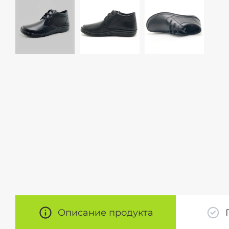
Описание продукта