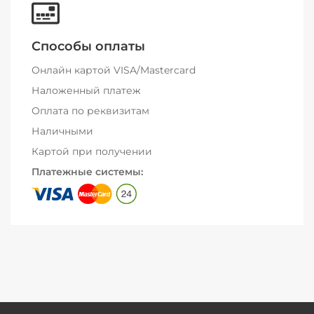
Способы оплаты
Онлайн картой VISA/Mastercard
Наложенный платеж
Оплата по реквизитам
Наличными
Картой при получении
Платежные системы: