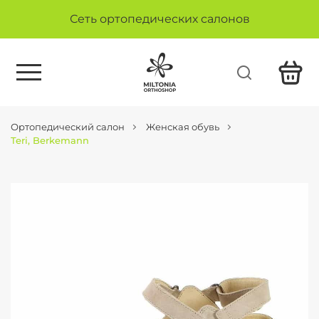
Сеть ортопедических салонов
Ортопедический салон
Женская обувь
Teri, Berkemann