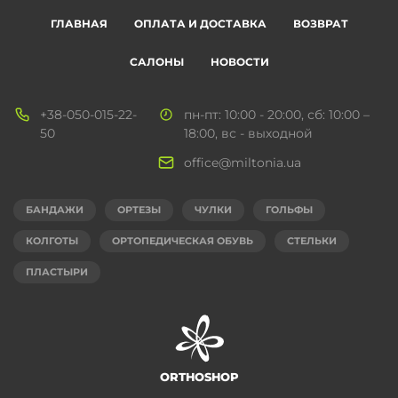
ГЛАВНАЯ
ОПЛАТА И ДОСТАВКА
ВОЗВРАТ
САЛОНЫ
НОВОСТИ
+38-050-015-22-
пн-пт: 10:00 - 20:00, сб: 10:00 –
50
18:00, вс - выходной
office@miltonia.ua
БАНДАЖИ
ОРТЕЗЫ
ЧУЛКИ
ГОЛЬФЫ
КОЛГОТЫ
ОРТОПЕДИЧЕСКАЯ ОБУВЬ
СТЕЛЬКИ
ПЛАСТЫРИ
ORTHOSHOP