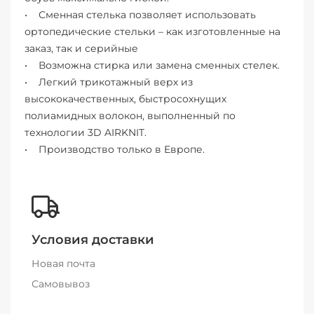
• Сменная стелька позволяет использовать
ортопедические стельки – как изготовленные на
заказ, так и серийные
• Возможна стирка или замена сменных стелек.
• Легкий трикотажный верх из
высококачественных, быстросохнущих
полиамидных волокон, выполненный по
технологии 3D AIRKNIT.
• Производство только в Европе.
Условия доставки
Новая почта
Самовывоз