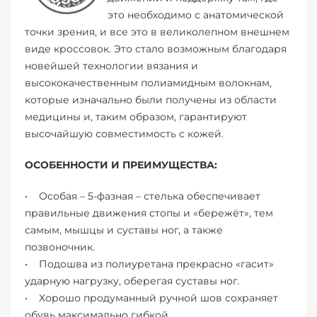
это необходимо с анатомической
точки зрения, и все это в великолепном внешнем
виде кроссовок. Это стало возможным благодаря
новейшей технологии вязания и
высококачественным полиамидным волокнам,
которые изначально были получены из области
медицины и, таким образом, гарантируют
высочайшую совместимость с кожей.
ОСОБЕННОСТИ И ПРЕИМУЩЕСТВА:
• Особая – 5-фазная – стелька обеспечивает
правильные движения стопы и «бережёт», тем
самым, мышцы и суставы ног, а также
позвоночник.
• Подошва из полиуретана прекрасно «гасит»
ударную нагрузку, оберегая суставы ног.
• Хорошо продуманный ручной шов сохраняет
обувь максимально гибкой.