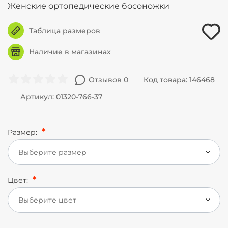
Женские ортопедические босоножки
Таблица размеров
Наличие в магазинах
Отзывов 0
Код товара: 146468
Артикул: 01320-766-37
Размер:
Выберите размер
Цвет:
Выберите цвет