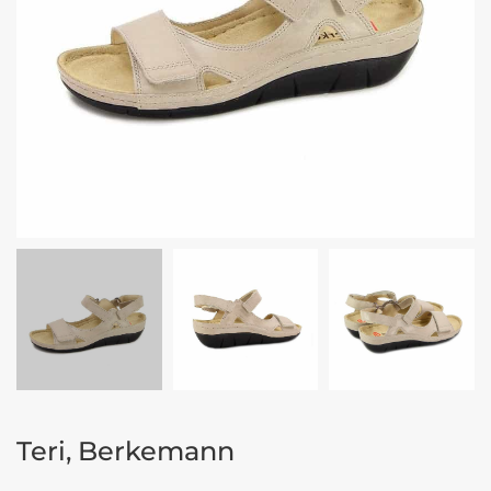
Teri, Berkemann