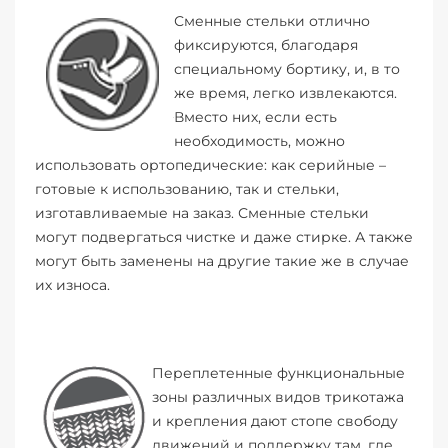
Сменные стельки отлично
фиксируются, благодаря
специальному бортику, и, в то
же время, легко извлекаются.
Вместо них, если есть
необходимость, можно
использовать ортопедические: как серийные –
готовые к использованию, так и стельки,
изготавливаемые на заказ. Сменные стельки
могут подвергаться чистке и даже стирке. А также
могут быть заменены на другие такие же в случае
их износа.
Переплетенные функциональные
зоны различных видов трикотажа
и крепления дают стопе свободу
движений и поддержку там, где