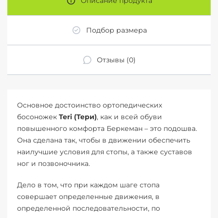
Описание продукта
Подбор размера
Отзывы (0)
Основное достоинство ортопедических
босоножек
Teri (Тери)
, как и всей обуви
повышенного комфорта Беркеман – это подошва.
Она сделана так, чтобы в движении обеспечить
наилучшие условия для стопы, а также суставов
ног и позвоночника.
Дело в том, что при каждом шаге стопа
совершает определенные движения, в
определенной последовательности, по