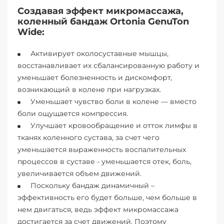
Создавая эффект микромассажа,
коленный бандаж Ortonia GenuTon
Wide:
Активирует околосуставные мышцы,
восстанавливает их сбалансированную работу и
уменьшает болезненность и дискомфорт,
возникающий в колене при нагрузках.
Уменьшает чувство боли в колене — вместо
боли ощущается компрессия.
Улучшает кровообращение и отток лимфы в
тканях коленного сустава, за счет чего
уменьшается выраженность воспалительных
процессов в суставе - уменьшается отек, боль,
увеличивается объем движений.
Поскольку бандаж динамичный –
эффективность его будет больше, чем больше в
нем двигаться, ведь эффект микромассажа
достигается за счет движений. Поэтому