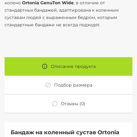
колено
Ortonia GenuTon Wide
, в отличие от
стандартных бандажей, адаптирована к коленным
суставам людей с выраженным бедром, которым
стандартные бандажи не всегда подходят.
Описание продукта
Подбор размера
Отзывы (0)
Бандаж на коленный сустав Ortonia