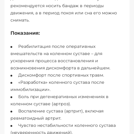
рекомендуется носить бандаж в периоды
движения, а в период покоя или сна его можно
снимать.
Показания:
Реабилитация после оперативных
вмешательств на коленном суставе – для
ускорения процесса восстановления и
возникновения дискомфорта в дальнейшем.
Дискомфорт после спортивных травм.
«Разработка» коленного сустава после
иммобилизации».
Боль при дегенеративных изменениях в
коленном суставе (артроз).
Воспаление сустава (артрит), включая
ревматоидный артрит.
Чувство нестабильности коленного сустава
(неуверенность движений).