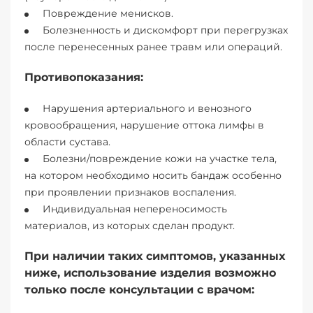
Повреждение менисков.
Болезненность и дискомфорт при перегрузках
после перенесенных ранее травм или операций.
Противопоказания:
Нарушения артериального и венозного
кровообращения, нарушение оттока лимфы в
области сустава.
Болезни/повреждение кожи на участке тела,
на котором необходимо носить бандаж особенно
при проявлении признаков воспаления.
Индивидуальная непереносимость
материалов, из которых сделан продукт.
При наличии таких симптомов, указанных
ниже, использование изделия возможно
только после консультации с врачом: