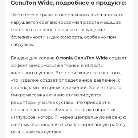
GenuTon Wide, подробнее о продукте:
Часто после травм и оперативных вмешательств
нарушается сбалансированная работа мышц, за
счет чего в колене возникают ощущение
болезненности и дискомфорта, особенно при
нагрузках.
Бандаж для колена
Ortonia GenuTon Wide
создает
эффект микромассажа тканей в области
коленного сустава. Это происходит за счет того,
что изделие создает определенное давление, с
перепадами во время движений. За счет такого
микромассажа активно стимулируются
рецепторы участка сустава, что приводит к
возникновению стабильного потока нервных
импульсов, который, через центральную нервную
систему, возобновляет сбалансированную работу
мышц участка сустава.