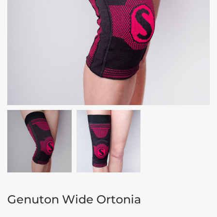
Genuton Wide Ortonia