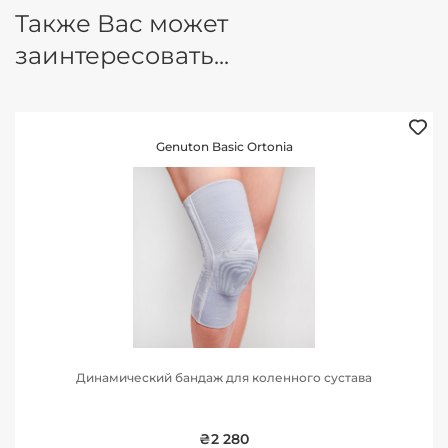
Также Вас может
заинтересовать...
Genuton Basic Ortonia
Динамический бандаж для коленного сустава
₴2 280