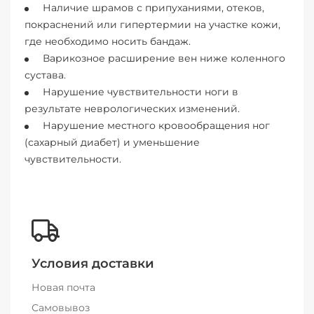
Наличие шрамов с припуханиями, отеков,
покраснений или гипертермии на участке кожи,
где необходимо носить бандаж.
Варикозное расширение вен ниже коленного
сустава.
Нарушение чувствительности ноги в
результате неврологических изменений.
Нарушение местного кровообращения ног
(сахарный диабет) и уменьшение
чувствительности.
Условия доставки
Новая почта
Самовывоз