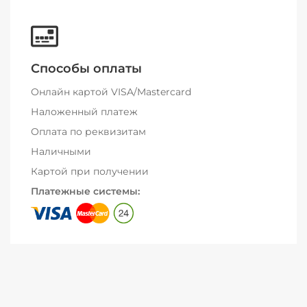
Способы оплаты
Онлайн картой VISA/Mastercard
Наложенный платеж
Оплата по реквизитам
Наличными
Картой при получении
Платежные системы: