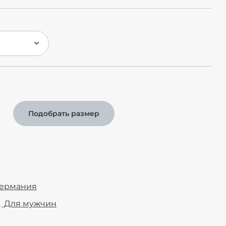
Подобрать размер
Германия
Для мужчин