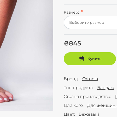
Размер:
Выберите размер
₴845
Купить
Бренд
Ortonia
Тип продукта
Бандаж
Страна производства
Для кого
Для женщин
Цвет
Бежевый