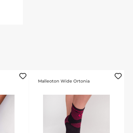
Malleoton Wide Ortonia