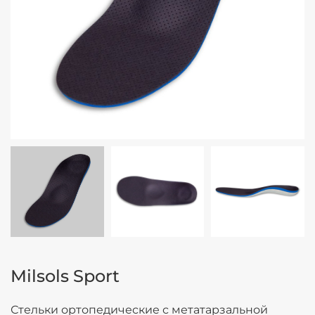
Milsols Sport
Стельки ортопедические с метатарзальной