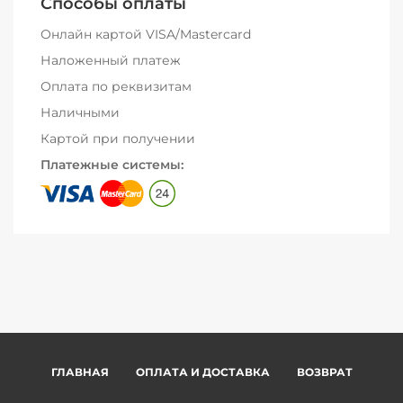
Способы оплаты
Онлайн картой VISA/Mastercard
Наложенный платеж
Оплата по реквизитам
Наличными
Картой при получении
Платежные системы:
ГЛАВНАЯ
ОПЛАТА И ДОСТАВКА
ВОЗВРАТ