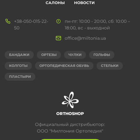
САЛОНЫ
НОВОСТИ
+38-050-015-22-
пн-пт: 10:00 - 20:00, сб: 10:00 –
50
18:00, вс - выходной
office@miltonia.ua
БАНДАЖИ
ОРТЕЗЫ
ЧУЛКИ
ГОЛЬФЫ
КОЛГОТЫ
ОРТОПЕДИЧЕСКАЯ ОБУВЬ
СТЕЛЬКИ
ПЛАСТЫРИ
ORTHOSHOP
Официальный дистрибьютор:
ООО "Милтония Ортопедия"