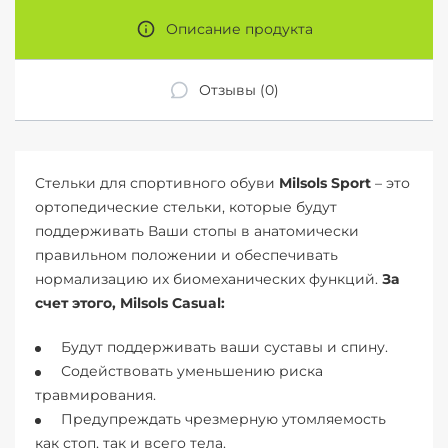
Описание продукта
Отзывы (0)
Cтельки для спортивного обуви
Milsols Sport
– это
ортопедические стельки, которые будут
поддерживать Ваши стопы в анатомически
правильном положении и обеспечивать
нормализацию их биомеханических функций.
За
счет этого, Milsols Casual:
Будут поддерживать ваши суставы и спину.
Содействовать уменьшению риска
травмирования.
Предупреждать чрезмерную утомляемость
как стоп, так и всего тела.