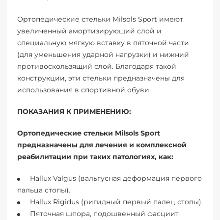
Ортопедические стельки Milsols Sport имеют
увеличенный амортизирующий слой и
специальную мягкую вставку в пяточной части
(для уменьшения ударной нагрузки) и нижний
противоскользящий слой. Благодаря такой
конструкции, эти стельки предназначены для
использования в спортивной обуви.
ПОКАЗАНИЯ К ПРИМЕНЕНИЮ:
Ортопедические стельки Milsols Sport
предназначены для лечения и комплексной
реабилитации при таких патологиях, как:
Hallux Valgus (вальгусная деформация первого
пальца стопы).
Hallux Rigidus (ригидный первый палец стопы).
Пяточная шпора, подошвенный фасциит.