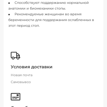
Способствуют поддержанию нормальной
анатомии и биомеханики стопы.
Рекомендуемые женщинам во время
беременности для поддержания ослабленных в
этот период стоп.
Условия доставки
Новая почта
Самовывоз