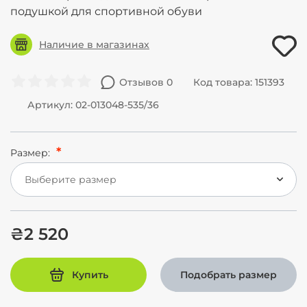
подушкой для спортивной обуви
Наличие в магазинах
Отзывов 0
Код товара: 151393
Артикул: 02-013048-535/36
Размер:
Выберите размер
₴2 520
Купить
Подобрать размер