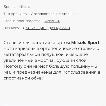
Бренд
Milsols
Тип продукта
Ортопедические стельки
Страна производства
Испания
Для кого
Для женщин
Для мужчин
Cтельки для занятий спортом
Milsols Sport
– это каркасные ортопедические стельки с
метатарзальной подушкой, имеющие
увеличенный амортизирующий слой.
Поэтому они имеют большую толщину – 5
мм, и предназначены для использования в
спортивной обуви.