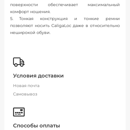
поверхности обеспечивает максимальный
комфорт ношения.
Тонкая конструкция и тонкие ремни
позволяют носить CaligaLoc даже в относительно
неширокой обуви.
Условия доставки
Новая почта
Самовывоз
Способы оплаты