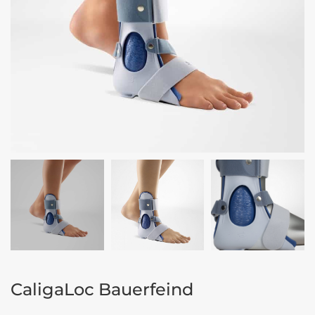
CaligaLoc Bauerfeind