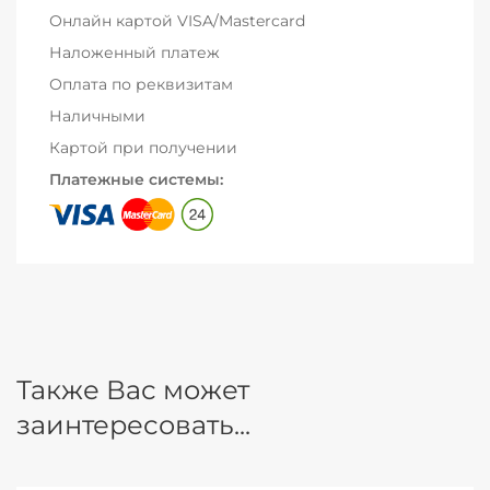
Онлайн картой VISA/Mastercard
Наложенный платеж
Оплата по реквизитам
Наличными
Картой при получении
Платежные системы:
Также Вас может
заинтересовать...