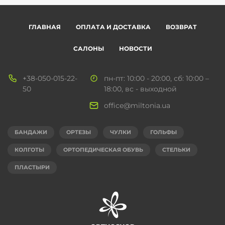
ГЛАВНАЯ
ОПЛАТА И ДОСТАВКА
ВОЗВРАТ
САЛОНЫ
НОВОСТИ
+38-050-015-22-
пн-пт: 10:00 - 20:00, сб: 10:00 –
50
18:00, вс - выходной
office@miltonia.ua
БАНДАЖИ
ОРТЕЗЫ
ЧУЛКИ
ГОЛЬФЫ
КОЛГОТЫ
ОРТОПЕДИЧЕСКАЯ ОБУВЬ
СТЕЛЬКИ
ПЛАСТЫРИ