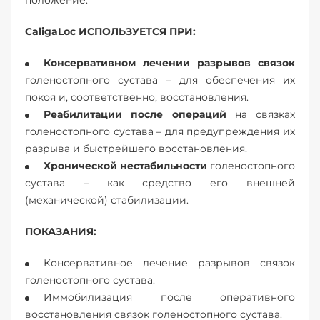
положение.
CaligaLoc ИСПОЛЬЗУЕТСЯ ПРИ:
Консервативном лечении разрывов связок
голеностопного сустава – для обеспечения их
покоя и, соответственно, восстановления.
Реабилитации после операций
на связках
голеностопного сустава – для предупреждения их
разрыва и быстрейшего восстановления.
Хронической нестабильности
голеностопного
сустава – как средство его внешней
(механической) стабилизации.
ПОКАЗАНИЯ:
Консервативное лечение разрывов связок
голеностопного сустава.
Иммобилизация после оперативного
восстановления связок голеностопного сустава.