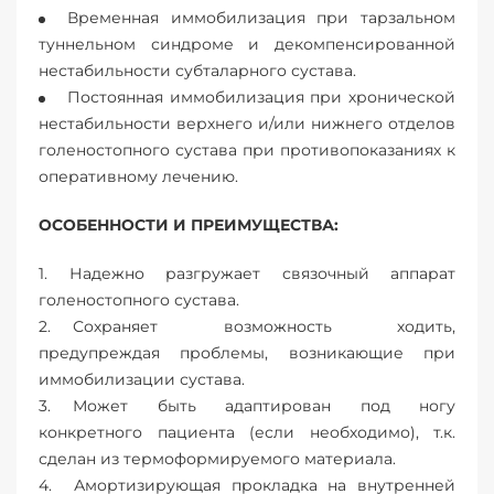
Временная иммобилизация при тарзальном
туннельном синдроме и декомпенсированной
нестабильности субталарного сустава.
Постоянная иммобилизация при хронической
нестабильности верхнего и/или нижнего отделов
голеностопного сустава при противопоказаниях к
оперативному лечению.
ОСОБЕННОСТИ И ПРЕИМУЩЕСТВА:
Надежно разгружает связочный аппарат
голеностопного сустава.
Сохраняет возможность ходить,
предупреждая проблемы, возникающие при
иммобилизации сустава.
Может быть адаптирован под ногу
конкретного пациента (если необходимо), т.к.
сделан из термоформируемого материала.
Амортизирующая прокладка на внутренней