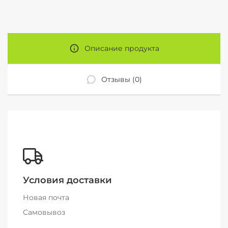
Описание продукта
Отзывы (0)
Условия доставки
Новая почта
Самовывоз