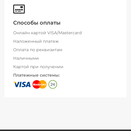
Способы оплаты
Онлайн картой VISA/Mastercard
Наложенный платеж
Оплата по реквизитам
Наличными
Картой при получении
Платежные системы: