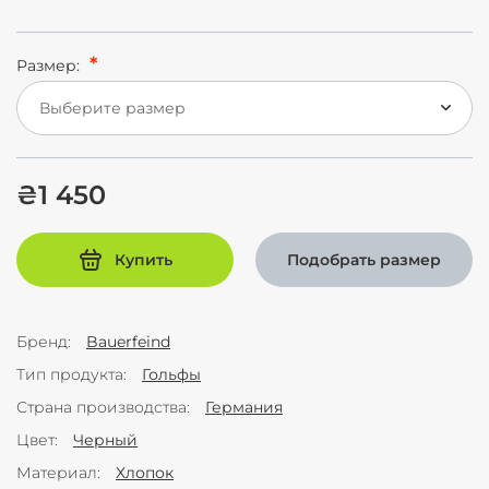
Размер:
Выберите размер
₴1 450
Купить
Подобрать размер
Бренд
Bauerfeind
Тип продукта
Гольфы
Страна производства
Германия
Цвет
Черный
Материал
Хлопок