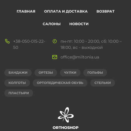
ГЛАВНАЯ
ОПЛАТА И ДОСТАВКА
ВОЗВРАТ
САЛОНЫ
НОВОСТИ
+38-050-015-22-
пн-пт: 10:00 - 20:00, сб: 10:00 –
50
18:00, вс - выходной
office@miltonia.ua
БАНДАЖИ
ОРТЕЗЫ
ЧУЛКИ
ГОЛЬФЫ
КОЛГОТЫ
ОРТОПЕДИЧЕСКАЯ ОБУВЬ
СТЕЛЬКИ
ПЛАСТЫРИ
ORTHOSHOP