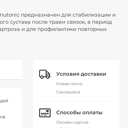
nutonic предназначен для стабилизации и
го сустава после травм связок, в период
артроза и для профилактики повторных
Условия доставки
Новая почта
Самовывоз
ющей
Способы оплаты
 на
Онлайн картой