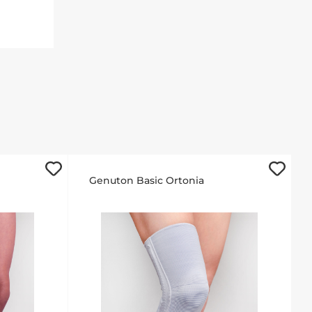
Genuton Basic Ortonia