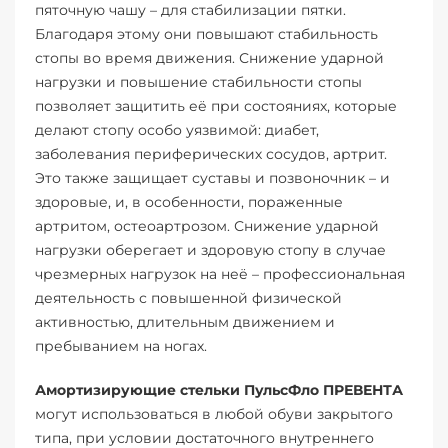
пяточную чашу – для стабилизации пятки.
Благодаря этому они повышают стабильность
стопы во время движения. Снижение ударной
нагрузки и повышение стабильности стопы
позволяет защитить её при состояниях, которые
делают стопу особо уязвимой: диабет,
заболевания периферических сосудов, артрит.
Это также защищает суставы и позвоночник – и
здоровые, и, в особенности, пораженные
артритом, остеоартрозом. Снижение ударной
нагрузки оберегает и здоровую стопу в случае
чрезмерных нагрузок на неё – профессиональная
деятельность с повышенной физической
активностью, длительным движением и
пребыванием на ногах.
Амортизирующие стельки ПульсФло ПРЕВЕНТА
могут использоваться в любой обуви закрытого
типа, при условии достаточного внутреннего