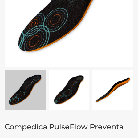
Compedica PulseFlow Preventa