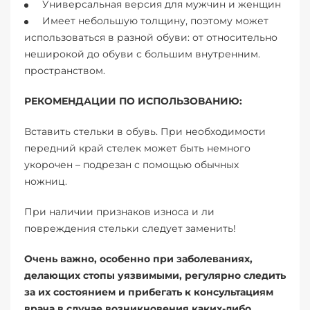
Универсальная версия для мужчин и женщин
Имеет небольшую толщину, поэтому может
использоваться в разной обуви: от относительно
неширокой до обуви с большим внутренним.
пространством.
РЕКОМЕНДАЦИИ ПО ИСПОЛЬЗОВАНИЮ:
Вставить стельки в обувь. При необходимости
передний край стелек может быть немного
укорочен – подрезан с помощью обычных
ножниц.
При наличии признаков износа и ли
повреждения стельки следует заменить!
Очень важно, особенно при заболеваниях,
делающих стопы уязвимыми, регулярно следить
за их состоянием и прибегать к консультациям
врача в случае возникновения каких-либо