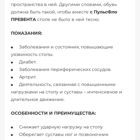
пространства в ней. Другими словами, обувь
должна быть такой, чтобы вместе
с ПульсФло
ПРЕВЕНТА
стопе не было в ней тесно.
ПОКАЗАНИЯ:
Заболевания и состояния, повышающие
уязвимость стопы.
Диабет.
Заболевания периферических сосудов.
Артрит.
Деятельность, связанная с повышенными
нагрузками на стопу и суставы – интенсивное и
длительное движение.
ОСОБЕННОСТИ И ПРЕИМУЩЕСТВА:
Снижает ударную нагрузку на стопу
Оберегает суставы ног и позвоночник