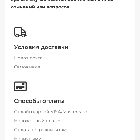
сомнений или вопросов.
Условия доставки
Новая почта
Самовывоз
Способы оплаты
Онлайн картой VISA/Mastercard
Наложенный платеж
Оплата по реквизитам
Наличными