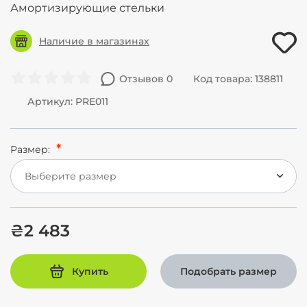
Амортизирующие стельки
Наличие в магазинах
Отзывов 0
Код товара: 138811
Артикул: PRE011
Размер:
Выберите размер
₴2 483
Купить
Подобрать размер