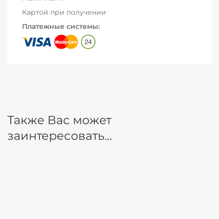
Картой при получении
Платежные системы:
Также Вас может
заинтересовать...