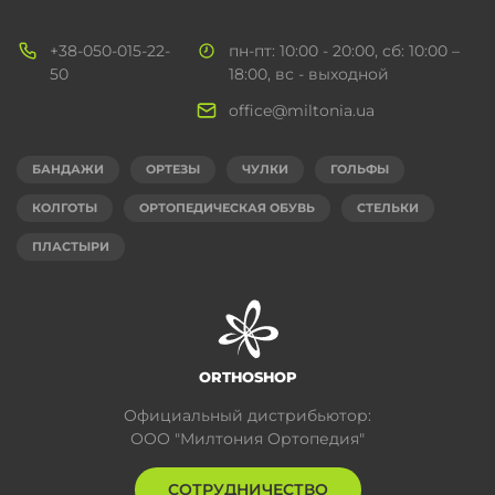
+38-050-015-22-
пн-пт: 10:00 - 20:00, сб: 10:00 –
50
18:00, вс - выходной
office@miltonia.ua
БАНДАЖИ
ОРТЕЗЫ
ЧУЛКИ
ГОЛЬФЫ
КОЛГОТЫ
ОРТОПЕДИЧЕСКАЯ ОБУВЬ
СТЕЛЬКИ
ПЛАСТЫРИ
ORTHOSHOP
Официальный дистрибьютор:
ООО "Милтония Ортопедия"
СОТРУДНИЧЕСТВО