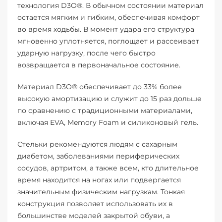
технология D3O®. В обычном состоянии материал
остается мягким и гибким, обеспечивая комфорт
во время ходьбы. В момент удара его структура
мгновенно уплотняется, поглощает и рассеивает
ударную нагрузку, после чего быстро
возвращается в первоначальное состояние.
Материал D3O® обеспечивает до 33% более
высокую амортизацию и служит до 15 раз дольше
по сравнению с традиционными материалами,
включая EVA, Memory Foam и силиконовый гель.
Стельки рекомендуются людям с сахарным
диабетом, заболеваниями периферических
сосудов, артритом, а также всем, кто длительное
время находится на ногах или подвергается
значительным физическим нагрузкам. Тонкая
конструкция позволяет использовать их в
большинстве моделей закрытой обуви, а