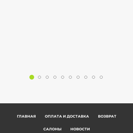
ГЛАВНАЯ
ОПЛАТА И ДОСТАВКА
ВОЗВРАТ
САЛОНЫ
НОВОСТИ