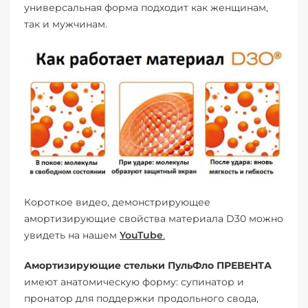
универсальная форма подходит как женщинам,
так и мужчинам.
Короткое видео, демонстрирующее
амортизирующие свойства материала D30 можно
увидеть на нашем
YouTube
.
Амортизирующие стельки ПульФло ПРЕВЕНТА
имеют анатомическую форму: супинатор и
пронатор для поддержки продольного свода,