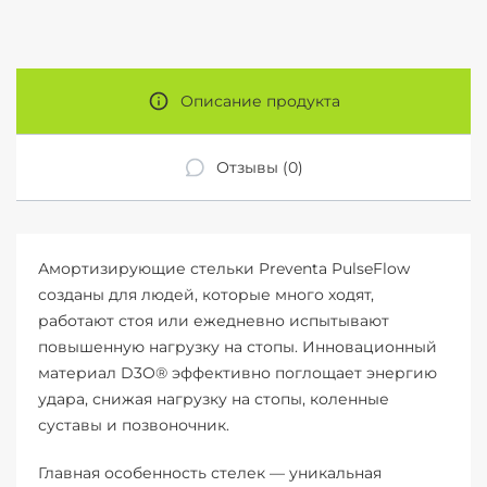
Описание продукта
Отзывы (0)
Амортизирующие стельки Preventa PulseFlow
созданы для людей, которые много ходят,
работают стоя или ежедневно испытывают
повышенную нагрузку на стопы. Инновационный
материал D3O® эффективно поглощает энергию
удара, снижая нагрузку на стопы, коленные
суставы и позвоночник.
Главная особенность стелек — уникальная