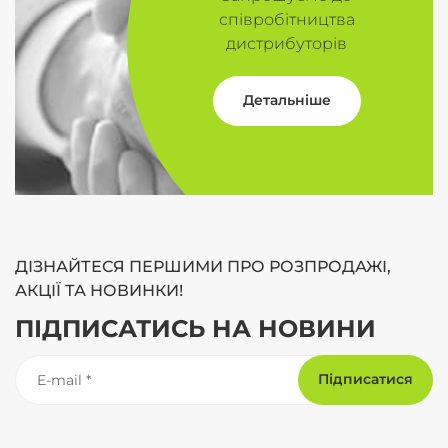
співробітництва
дистрибуторів
Детальніше
ДІЗНАЙТЕСЯ ПЕРШИМИ ПРО РОЗПРОДАЖІ,
АКЦІЇ ТА НОВИНКИ!
ПІДПИСАТИСЬ НА НОВИНИ
Підписатися