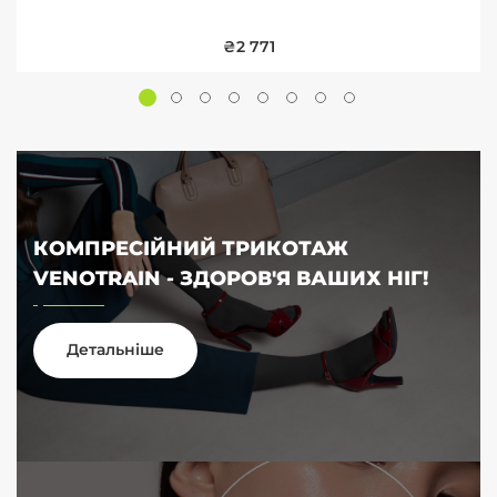
₴2 771
КОМПРЕСІЙНИЙ ТРИКОТАЖ
VENOTRAIN - ЗДОРОВ'Я ВАШИХ НІГ!
Детальніше