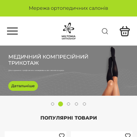
Мережа ортопедичних салонів
Детальніше
ПОПУЛЯРНІ ТОВАРИ