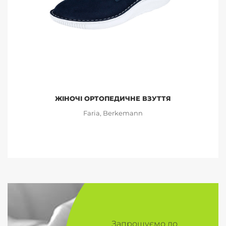
ЖІНОЧІ ОРТОПЕДИЧНЕ ВЗУТТЯ
Faria, Berkemann
Запрошуємо до