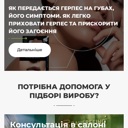
ЯК ПЕРЕДАЄТЬСЯ ГЕРПЕС НА ГУБАХ,
ЙОГО СИМПТОМИ. ЯК ЛЕГКО
ПРИХОВАТИ ГЕРПЕС ТА ПРИСКОРИТИ
ЙОГО ЗАГОЄННЯ
Детальніше
ПОТРІБНА ДОПОМОГА У
ПІДБОРІ ВИРОБУ?
Консультація в салоні