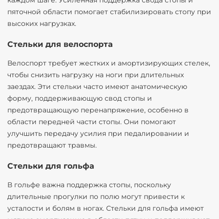
каждом шаге. Усиленная поддержка свода стопы и
пяточной области помогает стабилизировать стопу при
высоких нагрузках.
Стельки для велоспорта
Велоспорт требует жестких и амортизирующих стелек,
чтобы снизить нагрузку на ноги при длительных
заездах. Эти стельки часто имеют анатомическую
форму, поддерживающую свод стопы и
предотвращающую перенапряжение, особенно в
области передней части стопы. Они помогают
улучшить передачу усилия при педалировании и
предотвращают травмы.
Стельки для гольфа
В гольфе важна поддержка стопы, поскольку
длительные прогулки по полю могут привести к
усталости и болям в ногах. Стельки для гольфа имеют