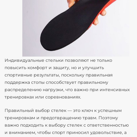
Индивидуальные стельки позволяют не только
повысить комфорт и защиту, но и улучшить
спортивные результаты, поскольку правильная
поддержка стопы способствует правильному
распределению нагрузки, что важно при интенсивных
тренировках или соревнованиях.
Правильный выбор стелек — это ключ к успешным
тренировкам и предотвращению травм. Поэтому
важно подходить к выбору стелек с ответственностью
и вниманием, чтобы спорт приносил удовольствие, а