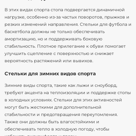
В этих видах спорта стопа подвергается динамичной
нагрузке, особенно из-за частых поворотов, прыжков и
резких изменений направления. Стельки для футбола и
баскетбола должны не только обеспечивать
амортизацию, но и поддерживать боковую
стабильность. Плотное прилегание к обуви помогает
улучшить сцепление с поверхностью и снижает
вероятность растяжений или вывихов.
Стельки для зимних видов спорта
Зимние виды спорта, такие как лыжи и сноуборд,
требуют акцента на теплоизоляции и поддержке стопы
в холодных условиях. Стельки для этих активностей
могут быть жесткими для дополнительной
стабильности и предотвращения переутомления.
Также они должны быть влагостойкими и
обеспечивать тепло в холодную погоду, чтобы