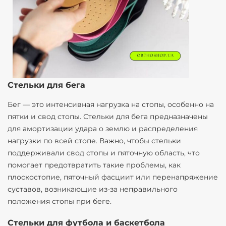
Стельки для бега
Бег — это интенсивная нагрузка на стопы, особенно на
пятки и свод стопы. Стельки для бега предназначены
для амортизации удара о землю и распределения
нагрузки по всей стопе. Важно, чтобы стельки
поддерживали свод стопы и пяточную область, что
помогает предотвратить такие проблемы, как
плоскостопие, пяточный фасциит или перенапряжение
суставов, возникающие из-за неправильного
положения стопы при беге.
Стельки для футбола и баскетбола