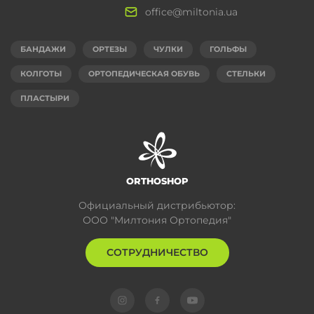
office@miltonia.ua
БАНДАЖИ
ОРТЕЗЫ
ЧУЛКИ
ГОЛЬФЫ
КОЛГОТЫ
ОРТОПЕДИЧЕСКАЯ ОБУВЬ
СТЕЛЬКИ
ПЛАСТЫРИ
ORTHOSHOP
Официальный дистрибьютор:
ООО "Милтония Ортопедия"
СОТРУДНИЧЕСТВО