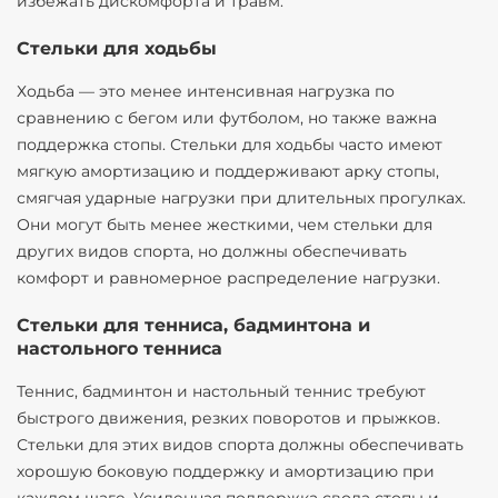
избежать дискомфорта и травм.
Стельки для ходьбы
Ходьба — это менее интенсивная нагрузка по
сравнению с бегом или футболом, но также важна
поддержка стопы. Стельки для ходьбы часто имеют
мягкую амортизацию и поддерживают арку стопы,
смягчая ударные нагрузки при длительных прогулках.
Они могут быть менее жесткими, чем стельки для
других видов спорта, но должны обеспечивать
комфорт и равномерное распределение нагрузки.
Стельки для тенниса, бадминтона и
настольного тенниса
Теннис, бадминтон и настольный теннис требуют
быстрого движения, резких поворотов и прыжков.
Стельки для этих видов спорта должны обеспечивать
хорошую боковую поддержку и амортизацию при