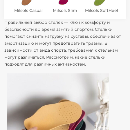
Milsols Casual
Milsols Slim
Milsols SoftHeel
Правильный выбор стелек — ключ к комфорту и
безопасности во время занятий спортом. Стельки
помогают снизить нагрузку на суставы, обеспечивают
амортизацию и могут предотвратить травмы. В
зависимости от вида спорта, требования к стелькам
могут различаться. Рассмотрим, какие стельки
подходят для различных активностей.