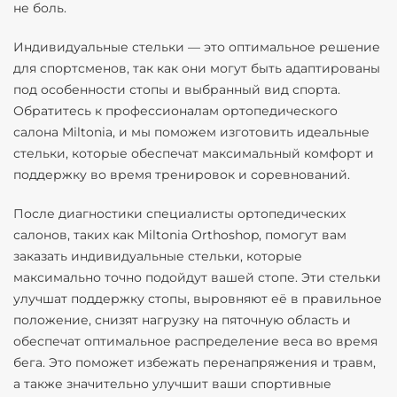
не боль.
Индивидуальные стельки — это оптимальное решение
для спортсменов, так как они могут быть адаптированы
под особенности стопы и выбранный вид спорта.
Обратитесь к профессионалам ортопедического
салона Miltonia, и мы поможем изготовить идеальные
стельки, которые обеспечат максимальный комфорт и
поддержку во время тренировок и соревнований.
После диагностики специалисты ортопедических
салонов, таких как Miltonia Orthoshop, помогут вам
заказать индивидуальные стельки, которые
максимально точно подойдут вашей стопе. Эти стельки
улучшат поддержку стопы, выровняют её в правильное
положение, снизят нагрузку на пяточную область и
обеспечат оптимальное распределение веса во время
бега. Это поможет избежать перенапряжения и травм,
а также значительно улучшит ваши спортивные