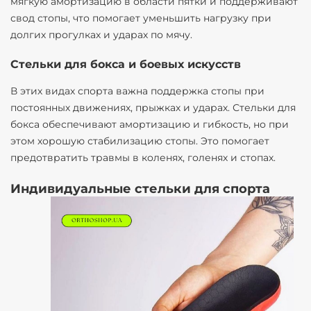
мягкую амортизацию в области пятки и поддерживают
свод стопы, что помогает уменьшить нагрузку при
долгих прогулках и ударах по мячу.
Стельки для бокса и боевых искусств
В этих видах спорта важна поддержка стопы при
постоянных движениях, прыжках и ударах. Стельки для
бокса обеспечивают амортизацию и гибкость, но при
этом хорошую стабилизацию стопы. Это помогает
предотвратить травмы в коленях, голенях и стопах.
Индивидуальные стельки для спорта