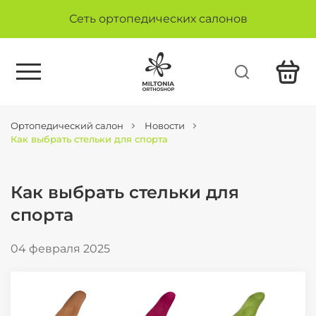
Сеть ортопедических салонов
Ортопедический салон
Новости
Как выбрать стельки для спорта
Как выбрать стельки для
спорта
04 февраля 2025