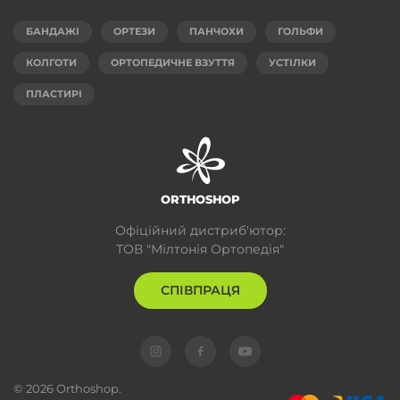
БАНДАЖІ
ОРТЕЗИ
ПАНЧОХИ
ГОЛЬФИ
КОЛГОТИ
ОРТОПЕДИЧНЕ ВЗУТТЯ
УСТІЛКИ
ПЛАСТИРІ
ORTHOSHOP
Офіційний дистриб'ютор:
ТОВ "Мілтонія Ортопедія"
СПІВПРАЦЯ
© 2026 Orthoshop.