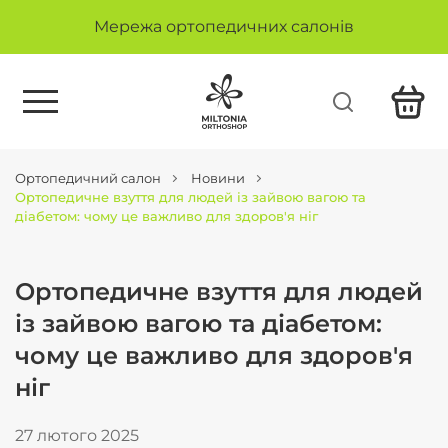
Мережа ортопедичних салонів
Ортопедичний салон
Новини
Ортопедичне взуття для людей із зайвою вагою та
діабетом: чому це важливо для здоров'я ніг
Ортопедичне взуття для людей
із зайвою вагою та діабетом:
чому це важливо для здоров'я
ніг
27 лютого 2025