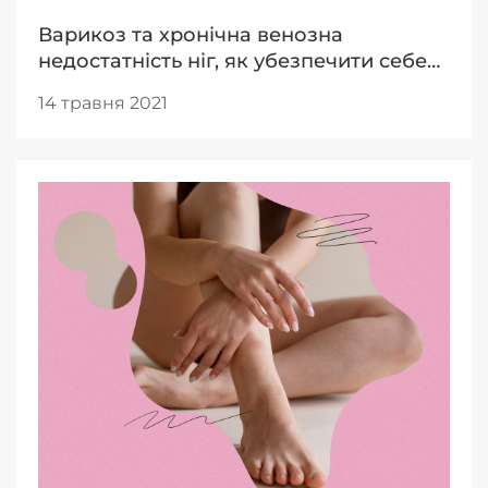
Варикоз та хронічна венозна
недостатність ніг, як убезпечити себе
цього
14 травня 2021