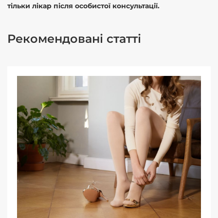
тільки лікар після особистої консультації.
Рекомендовані статті